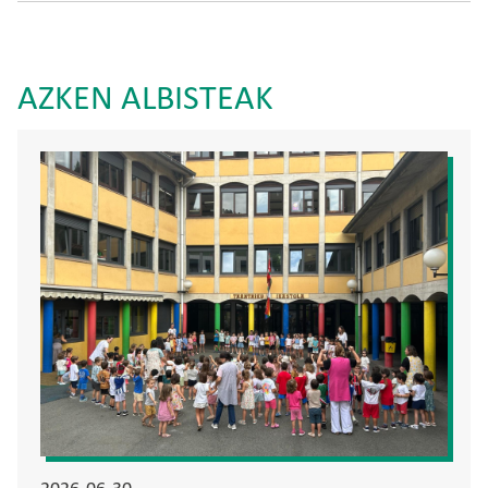
AZKEN ALBISTEAK
Irudia