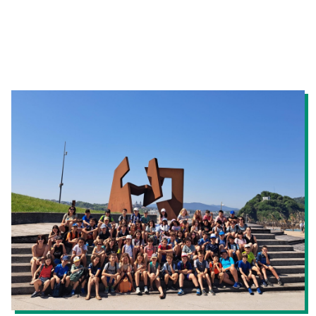
Irudia