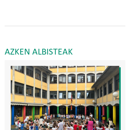
AZKEN ALBISTEAK
Irudia