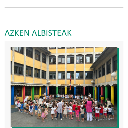
AZKEN ALBISTEAK
Irudia