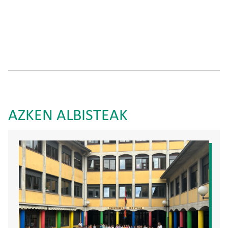
AZKEN ALBISTEAK
Irudia